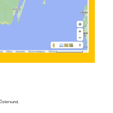
 Östersund.