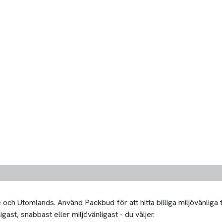
och Utomlands. Använd Packbud för att hitta billiga miljövänliga
igast, snabbast eller miljövänligast - du väljer.