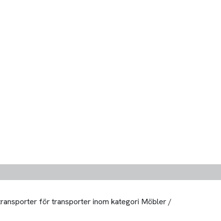
 transporter för transporter inom kategori Möbler /