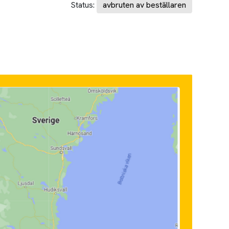
Status:
avbruten av beställaren