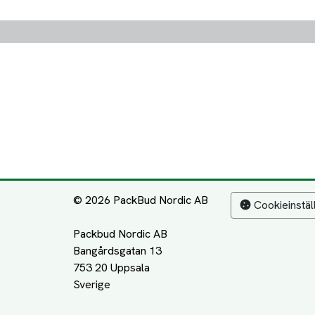
© 2026 PackBud Nordic AB
Cookieinstäl
Packbud Nordic AB
Bangårdsgatan 13
753 20 Uppsala