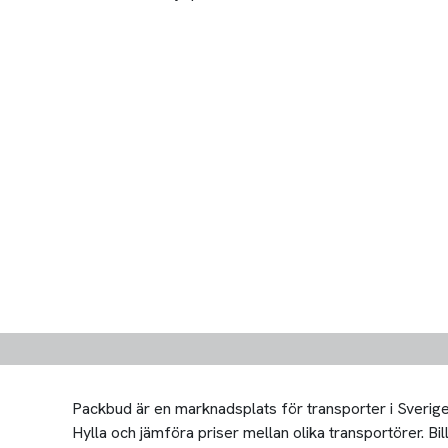
Packbud är en marknadsplats för transporter i Sverige 
Hylla och jämföra priser mellan olika transportörer. Bill