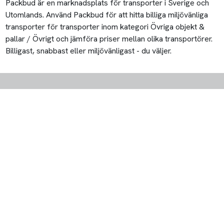
Packbud är en marknadsplats för transporter i Sverige och
Utomlands. Använd Packbud för att hitta billiga miljövänliga
transporter för transporter inom kategori Övriga objekt &
pallar / Övrigt och jämföra priser mellan olika transportörer.
Billigast, snabbast eller miljövänligast - du väljer.