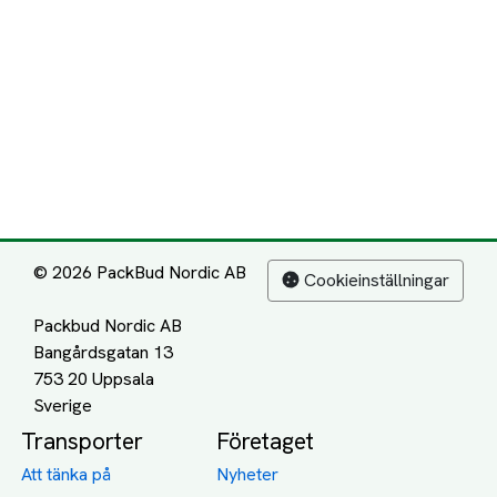
© 2026 PackBud Nordic AB
Cookieinställningar
Packbud Nordic AB
Bangårdsgatan 13
753 20 Uppsala
Transporter
Företaget
Att tänka på
Nyheter