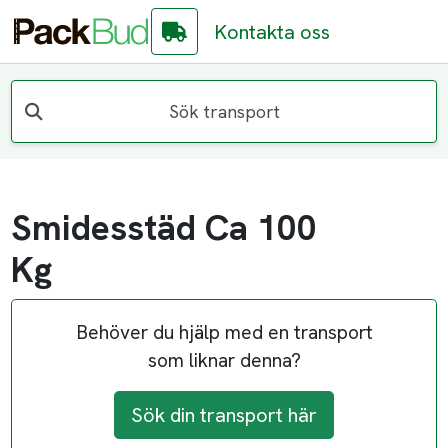
Kontakta oss
Sök transport
Smidesstäd Ca 100
Kg
Behöver du hjälp med en transport
som liknar denna?
Sök din transport här