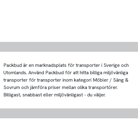
Packbud är en marknadsplats för transporter i Sverige och
Utomlands. Använd Packbud för att hitta billiga miljövänliga
transporter för transporter inom kategori Möbler / Säng &
Sovrum och jämföra priser mellan olika transportörer.
Billigast, snabbast eller miljövänligast - du väljer.