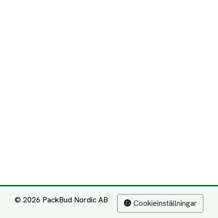
© 2026 PackBud Nordic AB
Cookieinställningar