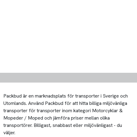
Packbud är en marknadsplats för transporter i Sverige och
Utomlands. Använd Packbud för att hitta billiga miljövänliga
transporter för transporter inom kategori Motorcyklar &
Mopeder / Moped och jämföra priser mellan olika
transportörer. Billigast, snabbast eller miljövänligast - du
väljer.