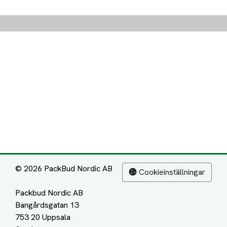
© 2026 PackBud Nordic AB
Cookieinställningar
Packbud Nordic AB
Bangårdsgatan 13
753 20 Uppsala