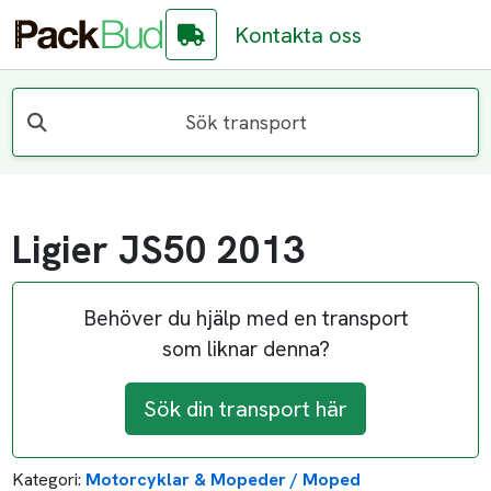
Kontakta oss
Sök transport
Ligier JS50 2013
Behöver du hjälp med en transport
som liknar denna?
Sök din transport här
Kategori:
Motorcyklar & Mopeder / Moped