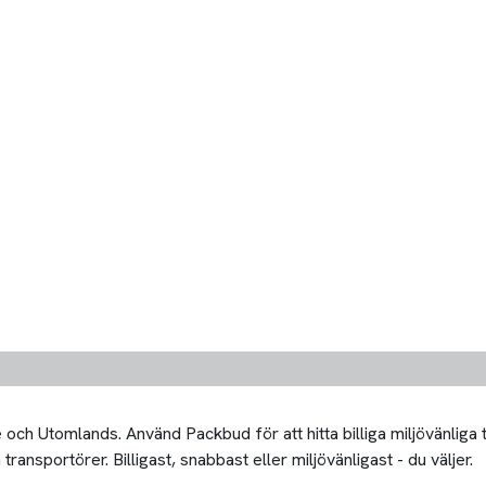
och Utomlands. Använd Packbud för att hitta billiga miljövänliga 
transportörer. Billigast, snabbast eller miljövänligast - du väljer.