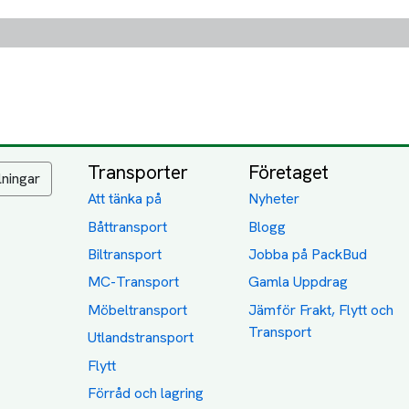
Transporter
Företaget
lningar
Att tänka på
Nyheter
Båttransport
Blogg
Biltransport
Jobba på PackBud
MC-Transport
Gamla Uppdrag
Möbeltransport
Jämför Frakt, Flytt och
Transport
Utlandstransport
Flytt
Förråd och lagring