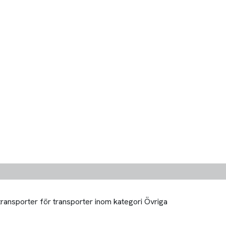
transporter för transporter inom kategori Övriga