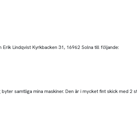
 Erik Lindqvist Kyrkbacken 31, 16962 Solna till följande:
byter samtliga mina maskiner. Den är i mycket fint skick med 2 s