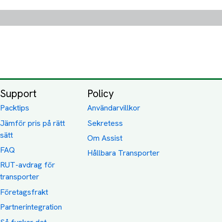
Support
Policy
Packtips
Användarvillkor
Jämför pris på rätt
Sekretess
sätt
Om Assist
FAQ
Hållbara Transporter
RUT-avdrag för
transporter
Företagsfrakt
Partnerintegration