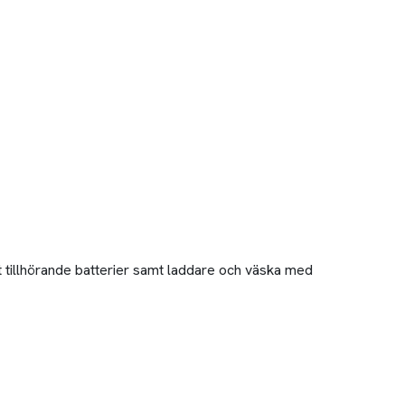
t tillhörande batterier samt laddare och väska med