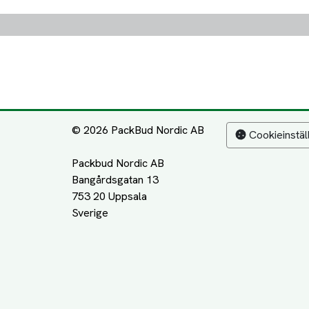
© 2026 PackBud Nordic AB
Cookieinstäl
Packbud Nordic AB
Bangårdsgatan 13
753 20 Uppsala