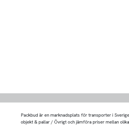
Packbud är en marknadsplats för transporter i Sverige 
objekt & pallar / Övrigt och jämföra priser mellan olika 