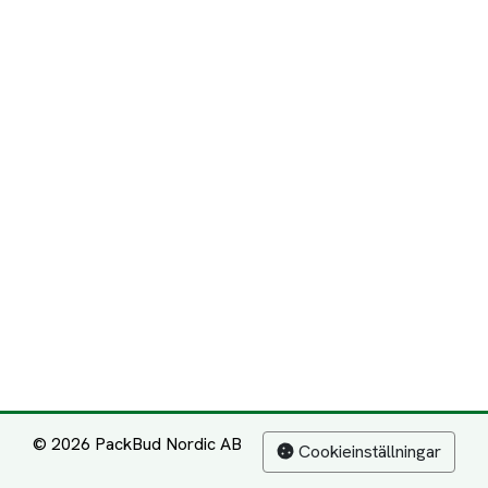
© 2026 PackBud Nordic AB
Cookieinställningar