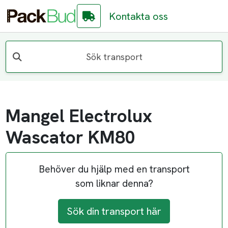
Kontakta oss
Sök transport
Mangel Electrolux
Wascator KM80
Behöver du hjälp med en transport
som liknar denna?
Sök din transport här