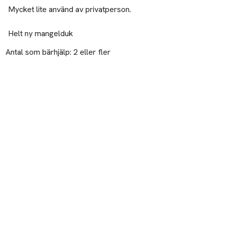
Mycket lite använd av privatperson.
Helt ny mangelduk
Antal som bärhjälp:
2 eller fler