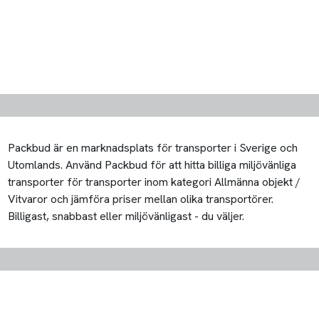
Packbud är en marknadsplats för transporter i Sverige och
Utomlands. Använd Packbud för att hitta billiga miljövänliga
transporter för transporter inom kategori Allmänna objekt /
Vitvaror och jämföra priser mellan olika transportörer.
Billigast, snabbast eller miljövänligast - du väljer.