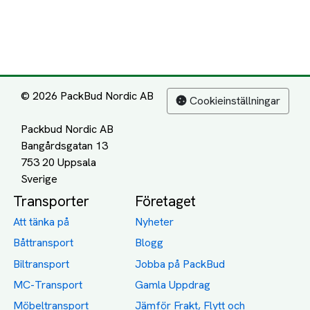
© 2026 PackBud Nordic AB
Cookieinställningar
Packbud Nordic AB
Bangårdsgatan 13
753 20 Uppsala
Transporter
Företaget
Att tänka på
Nyheter
Båttransport
Blogg
Biltransport
Jobba på PackBud
MC-Transport
Gamla Uppdrag
Möbeltransport
Jämför Frakt, Flytt och