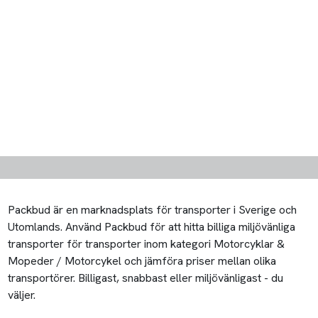
Packbud är en marknadsplats för transporter i Sverige och
Utomlands. Använd Packbud för att hitta billiga miljövänliga
transporter för transporter inom kategori Motorcyklar &
Mopeder / Motorcykel och jämföra priser mellan olika
transportörer. Billigast, snabbast eller miljövänligast - du
väljer.