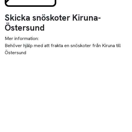
Skicka snöskoter Kiruna-
Östersund
Mer information:
Behöver hjälp med att frakta en snöskoter från Kiruna till
Östersund