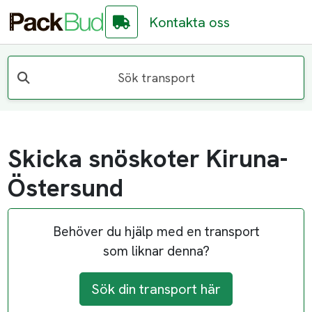
Kontakta oss
Sök transport
Skicka snöskoter Kiruna-
Östersund
Behöver du hjälp med en transport
som liknar denna?
Sök din transport här