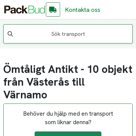
Kontakta oss
Sök transport
Ömtåligt Antikt - 10 objekt
från Västerås till
Värnamo
Behöver du hjälp med en transport
som liknar denna?