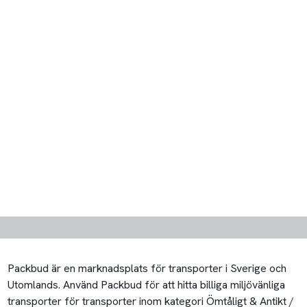
Packbud är en marknadsplats för transporter i Sverige och
Utomlands. Använd Packbud för att hitta billiga miljövänliga
transporter för transporter inom kategori Ömtåligt & Antikt /