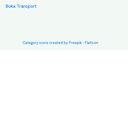
Boka Transport
Category icons created by Freepik - Flaticon