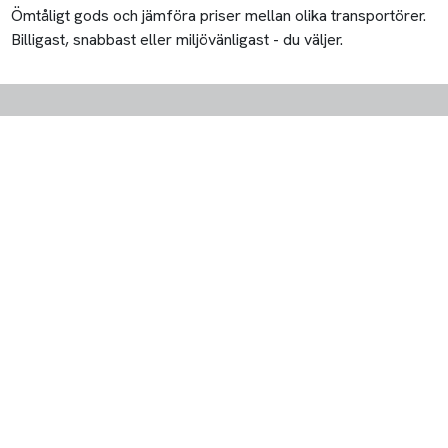
Ömtåligt gods och jämföra priser mellan olika transportörer.
Billigast, snabbast eller miljövänligast - du väljer.