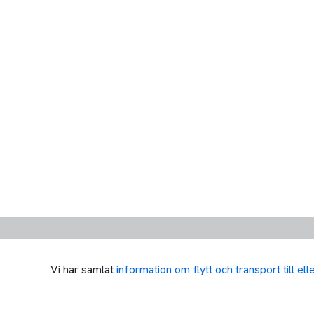
Vi har samlat
information om flytt och transport till el