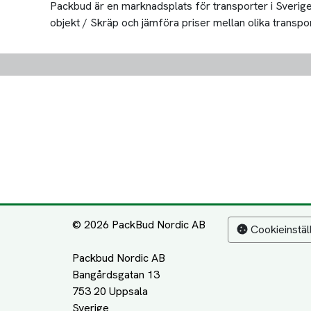
Packbud är en marknadsplats för transporter i Sverige 
objekt / Skräp och jämföra priser mellan olika transportö
© 2026 PackBud Nordic AB
Cookieinstäl
Packbud Nordic AB
Bangårdsgatan 13
753 20 Uppsala