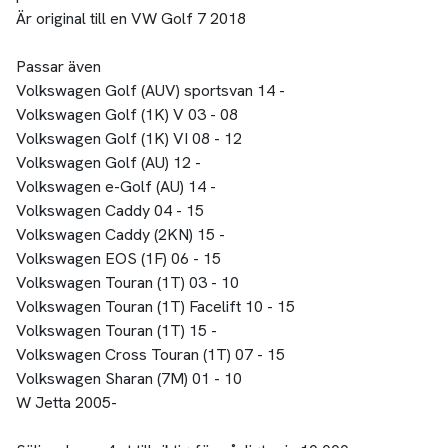
Är original till en VW Golf 7 2018
Passar även
Volkswagen Golf (AUV) sportsvan 14 -
Volkswagen Golf (1K) V 03 - 08
Volkswagen Golf (1K) VI 08 - 12
Volkswagen Golf (AU) 12 -
Volkswagen e-Golf (AU) 14 -
Volkswagen Caddy 04 - 15
Volkswagen Caddy (2KN) 15 -
Volkswagen EOS (1F) 06 - 15
Volkswagen Touran (1T) 03 - 10
Volkswagen Touran (1T) Facelift 10 - 15
Volkswagen Touran (1T) 15 -
Volkswagen Cross Touran (1T) 07 - 15
Volkswagen Sharan (7M) 01 - 10
W Jetta 2005-