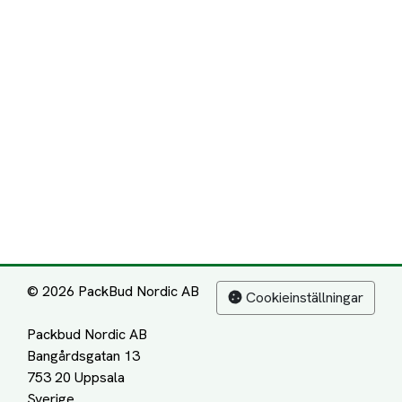
© 2026 PackBud Nordic AB
Cookieinställningar
Packbud Nordic AB
Bangårdsgatan 13
753 20 Uppsala