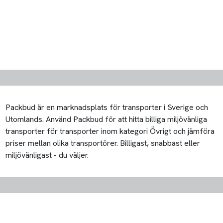
Packbud är en marknadsplats för transporter i Sverige och
Utomlands. Använd Packbud för att hitta billiga miljövänliga
transporter för transporter inom kategori Övrigt och jämföra
priser mellan olika transportörer. Billigast, snabbast eller
miljövänligast - du väljer.