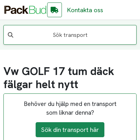
Kontakta oss
Sök transport
Vw GOLF 17 tum däck
fälgar helt nytt
Behöver du hjälp med en transport
som liknar denna?
Sök din transport här