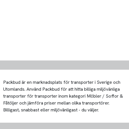
Packbud är en marknadsplats för transporter i Sverige och
Utomlands. Använd Packbud för att hitta billiga miljövänliga
transporter för transporter inom kategori Möbler / Soffor &
Fåtöljer och jämföra priser mellan olika transportörer.
Billigast, snabbast eller miljövänligast - du väljer.