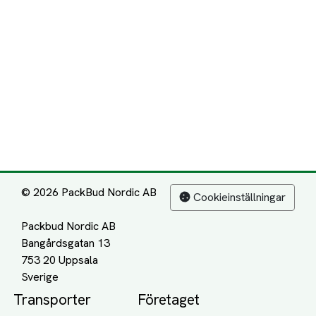
© 2026 PackBud Nordic AB
Cookieinställningar
Packbud Nordic AB
Bangårdsgatan 13
753 20 Uppsala
Transporter
Företaget