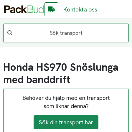
Kontakta oss
Sök transport
Honda HS970 Snöslunga
med banddrift
Behöver du hjälp med en transport
som liknar denna?
Sök din transport här