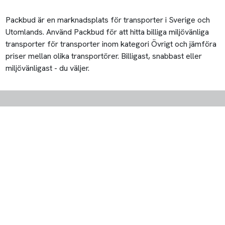
Packbud är en marknadsplats för transporter i Sverige och
Utomlands. Använd Packbud för att hitta billiga miljövänliga
transporter för transporter inom kategori Övrigt och jämföra
priser mellan olika transportörer. Billigast, snabbast eller
miljövänligast - du väljer.