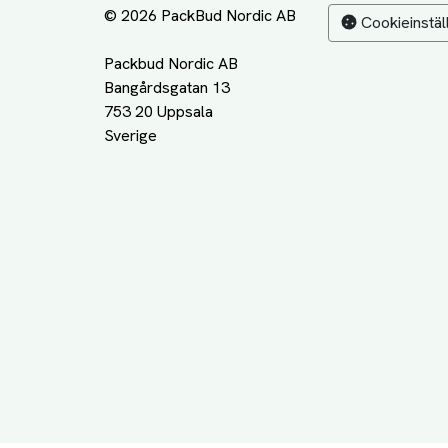
© 2026 PackBud Nordic AB
Cookieinstäl
Packbud Nordic AB
Bangårdsgatan 13
753 20 Uppsala