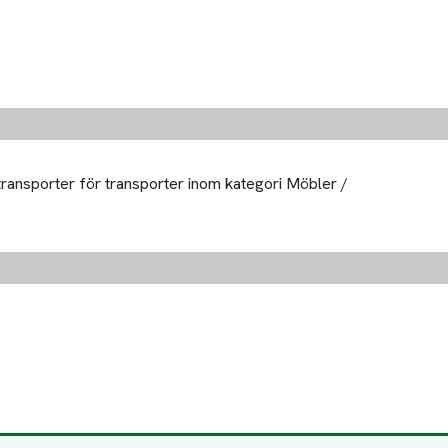
 transporter för transporter inom kategori Möbler /