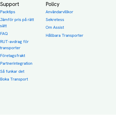
Support
Policy
Packtips
Användarvillkor
Jämför pris på rätt
Sekretess
sätt
Om Assist
FAQ
Hållbara Transporter
RUT-avdrag för
transporter
Företagsfrakt
Partnerintegration
Så funkar det
Boka Transport