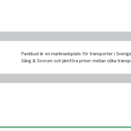
Packbud är en marknadsplats för transporter i Sverige 
Säng & Sovrum och jämföra priser mellan olika transportö