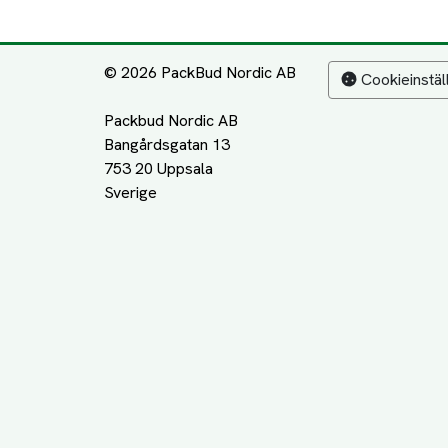
© 2026 PackBud Nordic AB
Cookieinstäl
Packbud Nordic AB
Bangårdsgatan 13
753 20 Uppsala