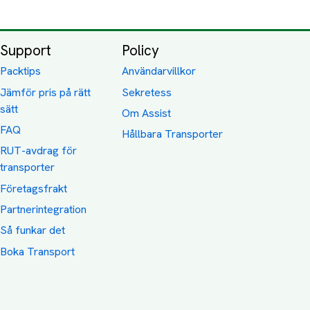
Support
Policy
Packtips
Användarvillkor
Jämför pris på rätt
Sekretess
sätt
Om Assist
FAQ
Hållbara Transporter
RUT-avdrag för
transporter
Företagsfrakt
Partnerintegration
Så funkar det
Boka Transport