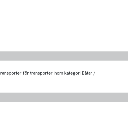
transporter för transporter inom kategori Båtar /