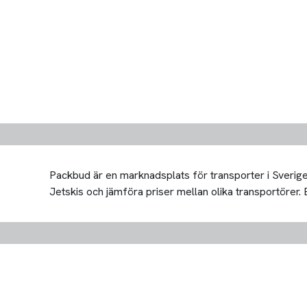
Packbud är en marknadsplats för transporter i Sverige 
Jetskis och jämföra priser mellan olika transportörer. Bi