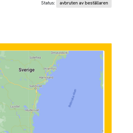
Status:
avbruten av beställaren