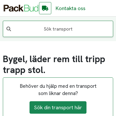
Kontakta oss
Sök transport
Bygel, läder rem till tripp
trapp stol.
Behöver du hjälp med en transport
som liknar denna?
Sök din transport här