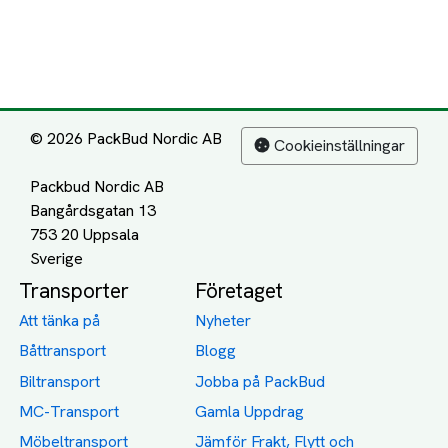
© 2026 PackBud Nordic AB
Cookieinställningar
Packbud Nordic AB
Bangårdsgatan 13
753 20 Uppsala
Transporter
Företaget
Att tänka på
Nyheter
Båttransport
Blogg
Biltransport
Jobba på PackBud
MC-Transport
Gamla Uppdrag
Möbeltransport
Jämför Frakt, Flytt och