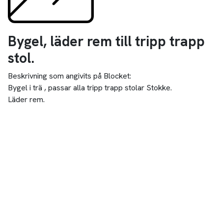
Bygel, läder rem till tripp trapp
stol.
Beskrivning som angivits på Blocket:
Bygel i trä , passar alla tripp trapp stolar Stokke.
Läder rem.