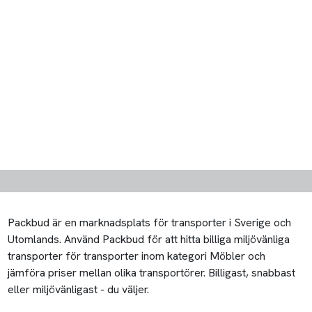
Packbud är en marknadsplats för transporter i Sverige och
Utomlands. Använd Packbud för att hitta billiga miljövänliga
transporter för transporter inom kategori Möbler och
jämföra priser mellan olika transportörer. Billigast, snabbast
eller miljövänligast - du väljer.