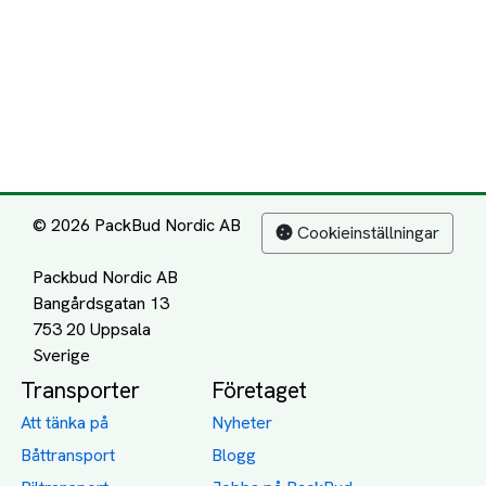
© 2026 PackBud Nordic AB
Cookieinställningar
Packbud Nordic AB
Bangårdsgatan 13
753 20 Uppsala
Transporter
Företaget
Att tänka på
Nyheter
Båttransport
Blogg