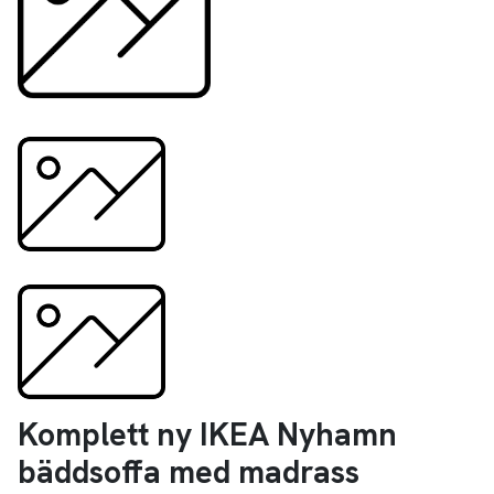
Komplett ny IKEA Nyhamn
bäddsoffa med madrass