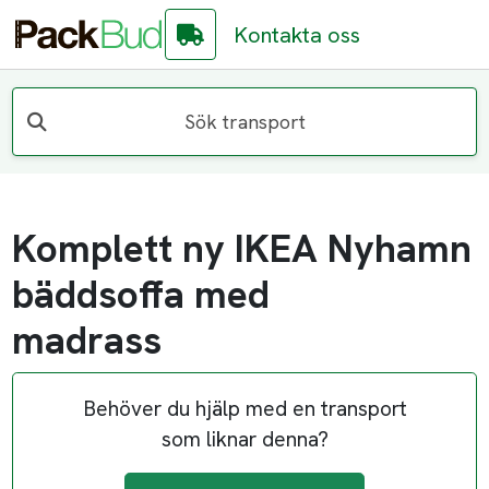
Kontakta oss
Sök transport
Komplett ny IKEA Nyhamn
bäddsoffa med
madrass
Behöver du hjälp med en transport
som liknar denna?