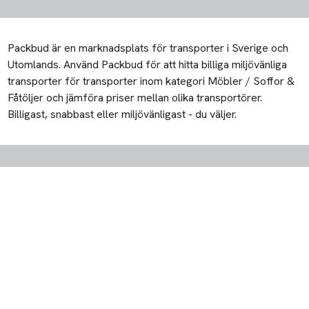
Packbud är en marknadsplats för transporter i Sverige och
Utomlands. Använd Packbud för att hitta billiga miljövänliga
transporter för transporter inom kategori Möbler / Soffor &
Fåtöljer och jämföra priser mellan olika transportörer.
Billigast, snabbast eller miljövänligast - du väljer.