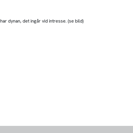
dynan, det ingår vid intresse. (se bild)