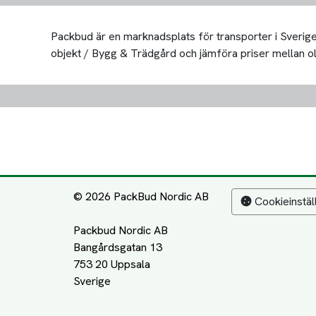
Packbud är en marknadsplats för transporter i Sverige 
objekt / Bygg & Trädgård och jämföra priser mellan olika
© 2026 PackBud Nordic AB
Cookieinstäl
Packbud Nordic AB
Bangårdsgatan 13
753 20 Uppsala