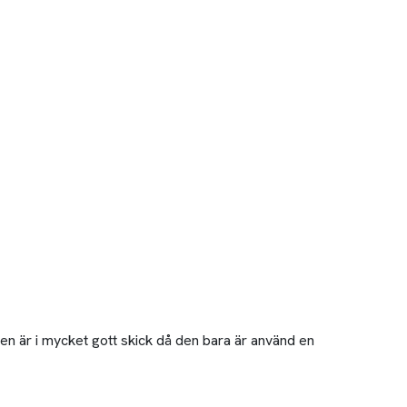
Den är i mycket gott skick då den bara är använd en