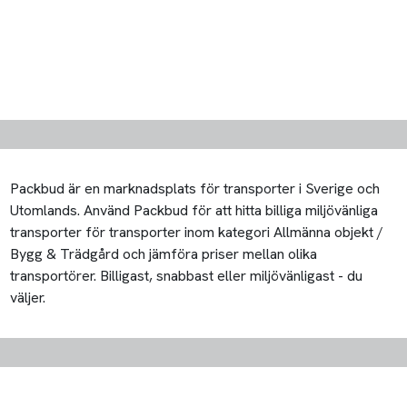
Packbud är en marknadsplats för transporter i Sverige och
Utomlands. Använd Packbud för att hitta billiga miljövänliga
transporter för transporter inom kategori Allmänna objekt /
Bygg & Trädgård och jämföra priser mellan olika
transportörer. Billigast, snabbast eller miljövänligast - du
väljer.