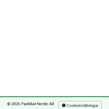
© 2026 PackBud Nordic AB
Cookieinställningar