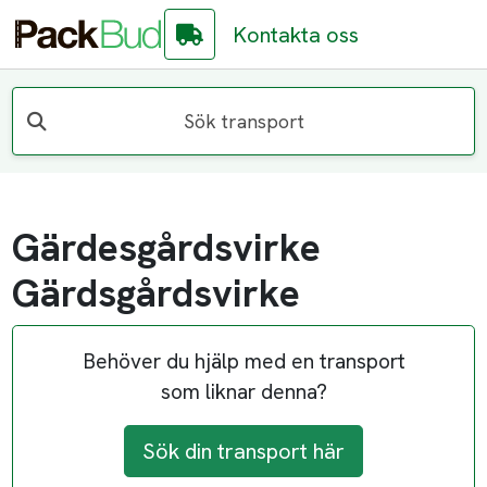
Kontakta oss
Sök transport
Gärdesgårdsvirke
Gärdsgårdsvirke
Behöver du hjälp med en transport
som liknar denna?
Sök din transport här