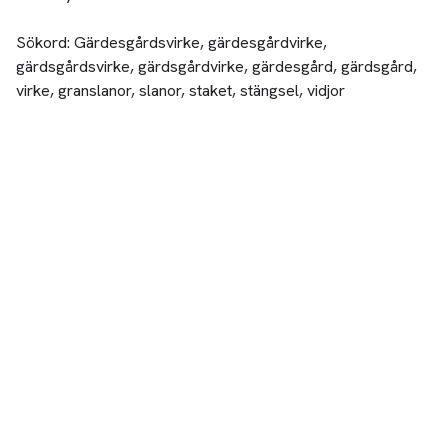
Sökord: Gärdesgårdsvirke, gärdesgårdvirke,
gärdsgårdsvirke, gärdsgårdvirke, gärdesgård, gärdsgård,
virke, granslanor, slanor, staket, stängsel, vidjor