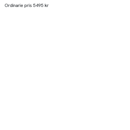
Ordinarie pris 5495 kr