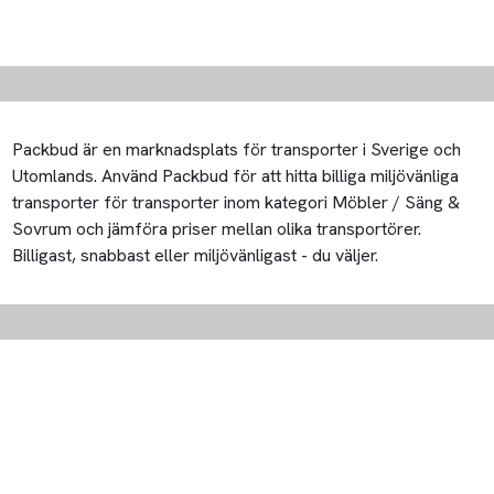
Packbud är en marknadsplats för transporter i Sverige och
Utomlands. Använd Packbud för att hitta billiga miljövänliga
transporter för transporter inom kategori Möbler / Säng &
Sovrum och jämföra priser mellan olika transportörer.
Billigast, snabbast eller miljövänligast - du väljer.