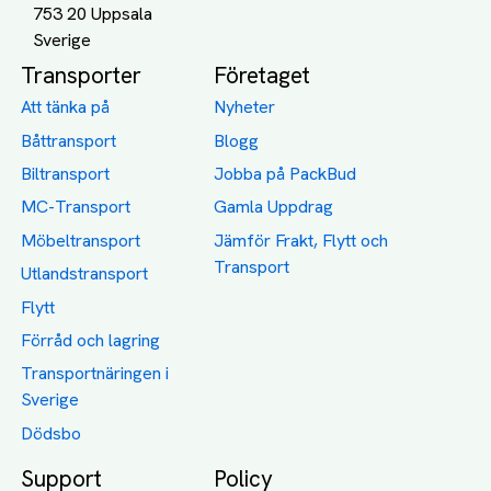
753 20 Uppsala
Transporter
Företaget
Att tänka på
Nyheter
Båttransport
Blogg
Biltransport
Jobba på PackBud
MC-Transport
Gamla Uppdrag
Möbeltransport
Jämför Frakt, Flytt och
Transport
Utlandstransport
Flytt
Förråd och lagring
Transportnäringen i
Sverige
Dödsbo
Support
Policy