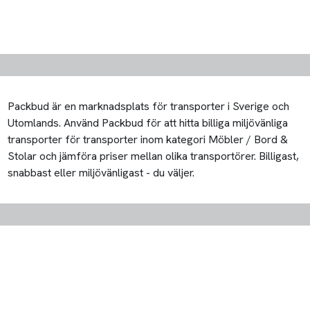
Packbud är en marknadsplats för transporter i Sverige och
Utomlands. Använd Packbud för att hitta billiga miljövänliga
transporter för transporter inom kategori Möbler / Bord &
Stolar och jämföra priser mellan olika transportörer. Billigast,
snabbast eller miljövänligast - du väljer.