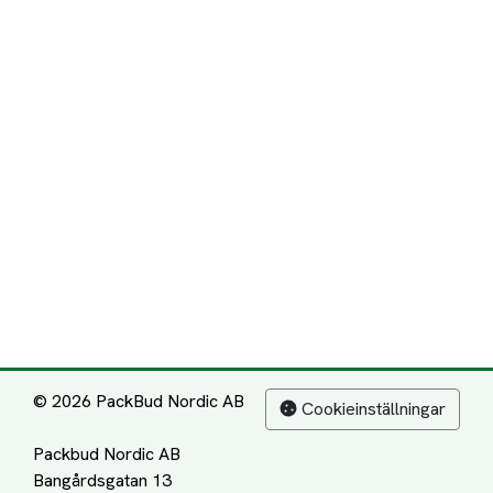
© 2026 PackBud Nordic AB
Cookieinställningar
Packbud Nordic AB
Bangårdsgatan 13