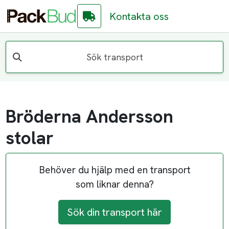
Kontakta oss
Sök transport
Bröderna Andersson
stolar
Behöver du hjälp med en transport
som liknar denna?
Sök din transport här