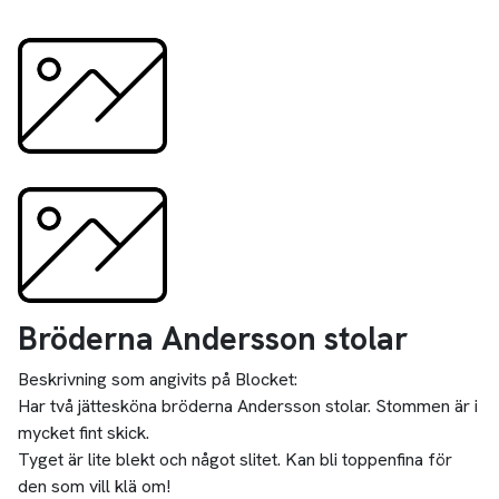
Bröderna Andersson stolar
Beskrivning som angivits på Blocket:
Har två jättesköna bröderna Andersson stolar. Stommen är i
mycket fint skick.
Tyget är lite blekt och något slitet. Kan bli toppenfina för
den som vill klä om!