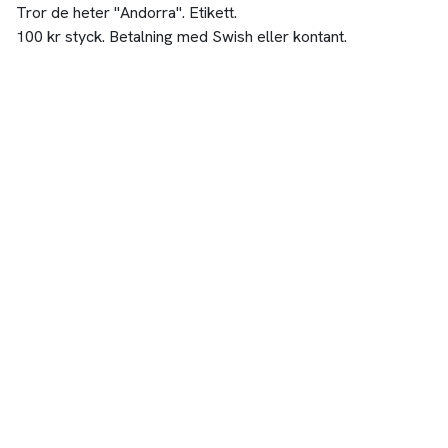
Tror de heter "Andorra". Etikett.
100 kr styck. Betalning med Swish eller kontant.