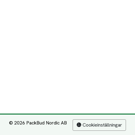
© 2026 PackBud Nordic AB
Cookieinställningar