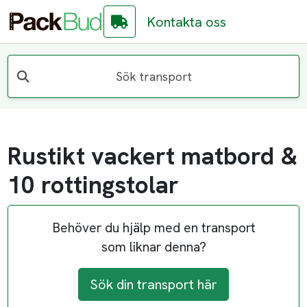
Kontakta oss
Sök transport
Rustikt vackert matbord &
10 rottingstolar
Behöver du hjälp med en transport
som liknar denna?
Sök din transport här