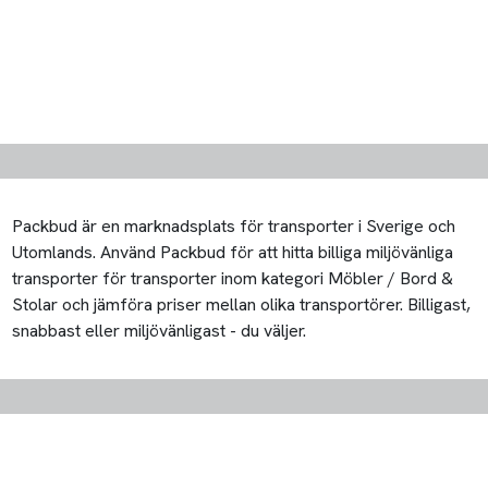
Packbud är en marknadsplats för transporter i Sverige och
Utomlands. Använd Packbud för att hitta billiga miljövänliga
transporter för transporter inom kategori Möbler / Bord &
Stolar och jämföra priser mellan olika transportörer. Billigast,
snabbast eller miljövänligast - du väljer.