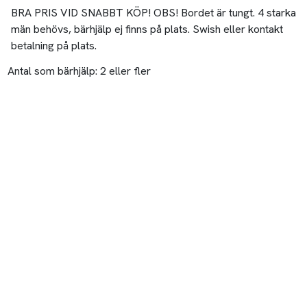
BRA PRIS VID SNABBT KÖP! OBS! Bordet är tungt. 4 starka
män behövs, bärhjälp ej finns på plats. Swish eller kontakt
betalning på plats.
Antal som bärhjälp:
2 eller fler