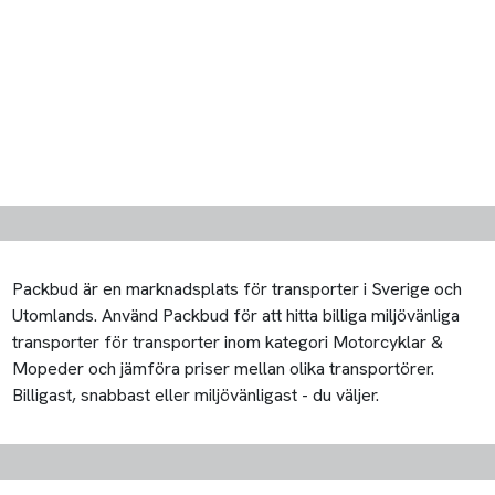
Packbud är en marknadsplats för transporter i Sverige och
Utomlands. Använd Packbud för att hitta billiga miljövänliga
transporter för transporter inom kategori Motorcyklar &
Mopeder och jämföra priser mellan olika transportörer.
Billigast, snabbast eller miljövänligast - du väljer.