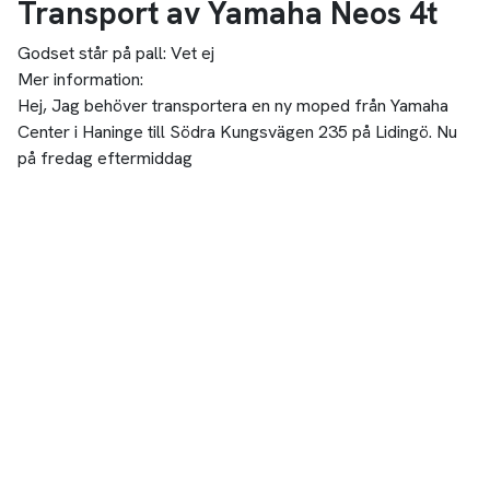
Transport av Yamaha Neos 4t
Godset står på pall:
Vet ej
Mer information:
Hej, Jag behöver transportera en ny moped från Yamaha
Center i Haninge till Södra Kungsvägen 235 på Lidingö. Nu
på fredag eftermiddag