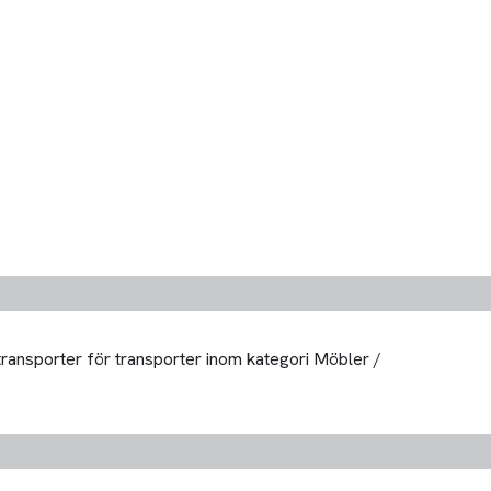
 transporter för transporter inom kategori Möbler /