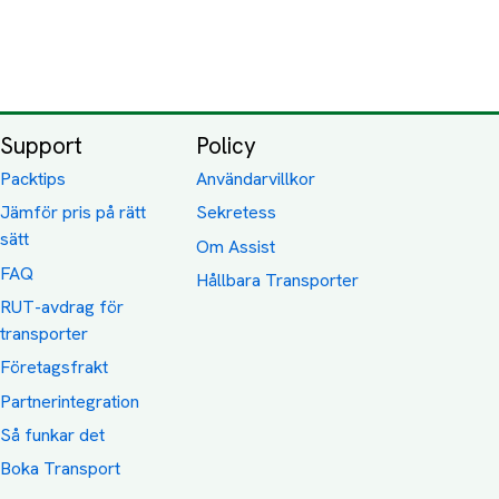
Support
Policy
Packtips
Användarvillkor
Jämför pris på rätt
Sekretess
sätt
Om Assist
FAQ
Hållbara Transporter
RUT-avdrag för
transporter
Företagsfrakt
Partnerintegration
Så funkar det
Boka Transport