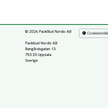
© 2026 PackBud Nordic AB
Cookieinstäl
Packbud Nordic AB
Bangårdsgatan 13
753 20 Uppsala