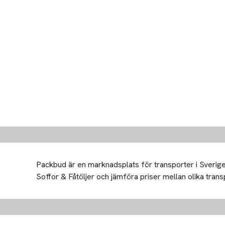
Packbud är en marknadsplats för transporter i Sverige 
Soffor & Fåtöljer och jämföra priser mellan olika transpo