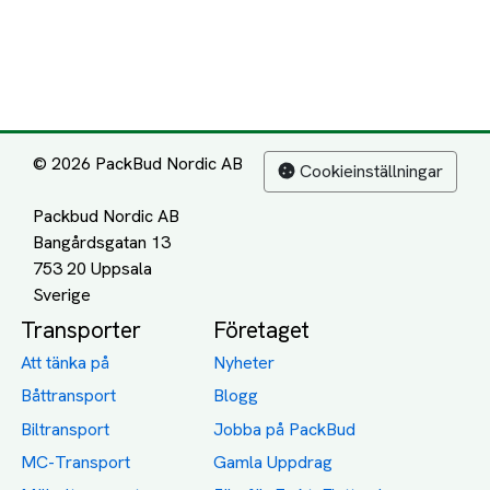
© 2026 PackBud Nordic AB
Cookieinställningar
Packbud Nordic AB
Bangårdsgatan 13
753 20 Uppsala
Transporter
Företaget
Att tänka på
Nyheter
Båttransport
Blogg
Biltransport
Jobba på PackBud
MC-Transport
Gamla Uppdrag