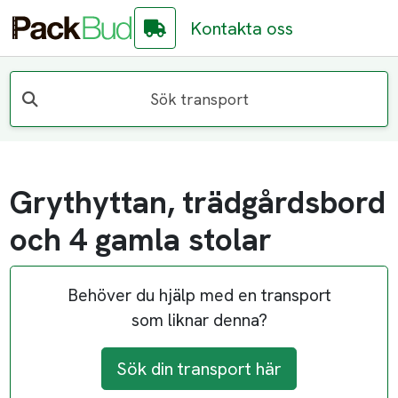
Kontakta oss
Sök transport
Grythyttan, trädgårdsbord
och 4 gamla stolar
Behöver du hjälp med en transport
som liknar denna?
Sök din transport här