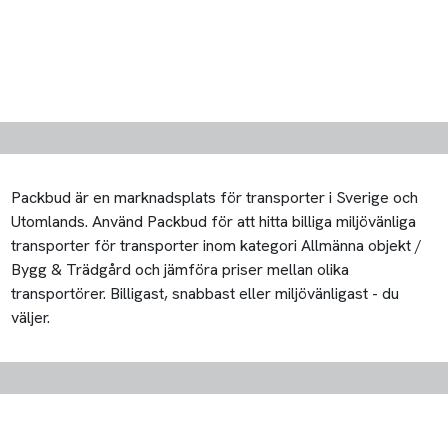
Packbud är en marknadsplats för transporter i Sverige och
Utomlands. Använd Packbud för att hitta billiga miljövänliga
transporter för transporter inom kategori Allmänna objekt /
Bygg & Trädgård och jämföra priser mellan olika
transportörer. Billigast, snabbast eller miljövänligast - du
väljer.