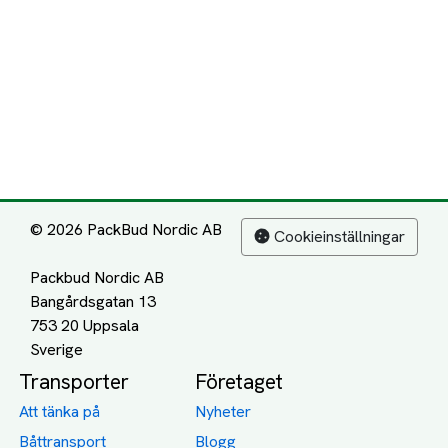
© 2026 PackBud Nordic AB
Cookieinställningar
Packbud Nordic AB
Bangårdsgatan 13
753 20 Uppsala
Transporter
Företaget
Att tänka på
Nyheter
Båttransport
Blogg