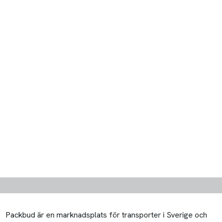
Packbud är en marknadsplats för transporter i Sverige och