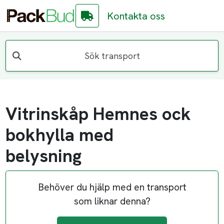
Kontakta oss
Sök transport
Vitrinskåp Hemnes ock
bokhylla med
belysning
Behöver du hjälp med en transport
som liknar denna?