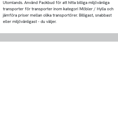
Utomlands. Använd Packbud för att hitta billiga miljövänliga
transporter för transporter inom kategori Möbler / Hylla och
jämföra priser mellan olika transportörer. Billigast, snabbast
eller miljövänligast - du väljer.