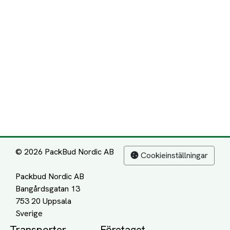
© 2026 PackBud Nordic AB
Cookieinställningar
Packbud Nordic AB
Bangårdsgatan 13
753 20 Uppsala
Transporter
Företaget