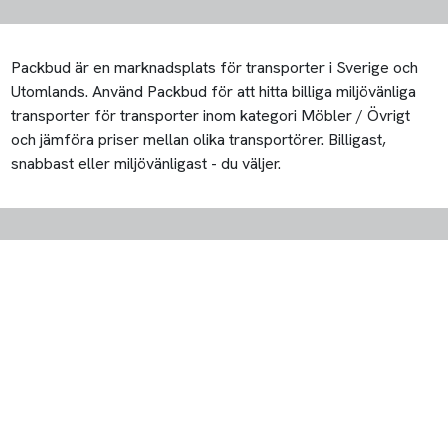
Packbud är en marknadsplats för transporter i Sverige och
Utomlands. Använd Packbud för att hitta billiga miljövänliga
transporter för transporter inom kategori Möbler / Övrigt
och jämföra priser mellan olika transportörer. Billigast,
snabbast eller miljövänligast - du väljer.