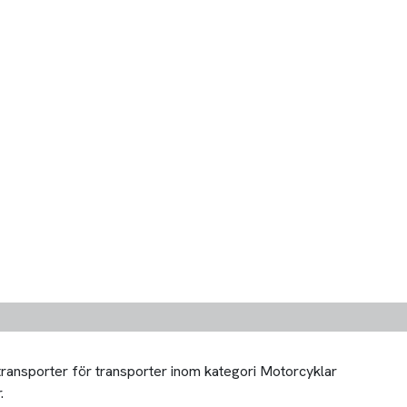
 transporter för transporter inom kategori Motorcyklar
.