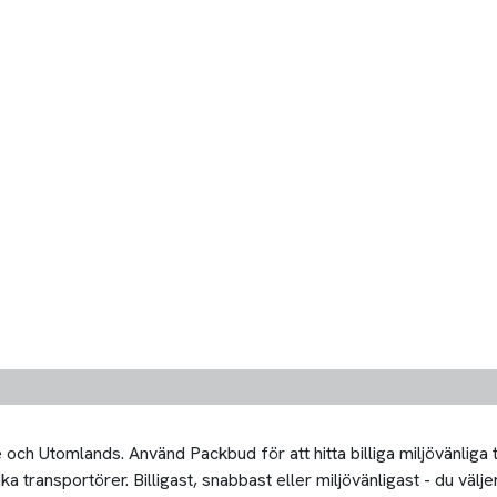
och Utomlands. Använd Packbud för att hitta billiga miljövänliga
transportörer. Billigast, snabbast eller miljövänligast - du väljer