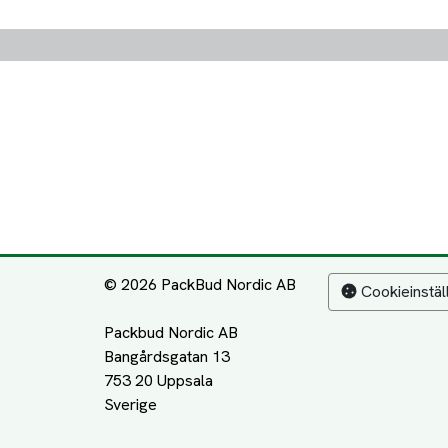
© 2026 PackBud Nordic AB
Cookieinstäl
Packbud Nordic AB
Bangårdsgatan 13
753 20 Uppsala