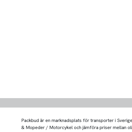
Packbud är en marknadsplats för transporter i Sverige 
& Mopeder / Motorcykel och jämföra priser mellan olika 