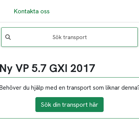
Kontakta oss
Sök transport
 Ny VP 5.7 GXI 2017
Behöver du hjälp med en transport som liknar denna
Sök din transport här