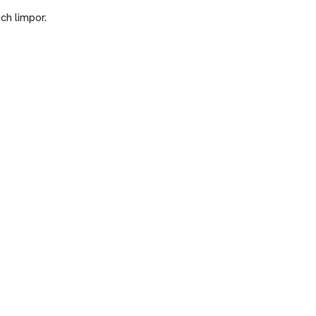
ch limpor.