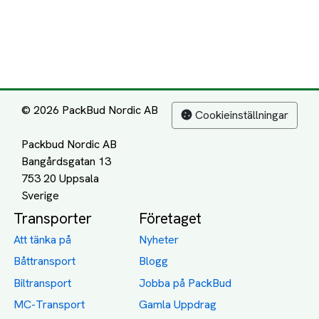
© 2026 PackBud Nordic AB
Cookieinställningar
Packbud Nordic AB
Bangårdsgatan 13
753 20 Uppsala
Transporter
Företaget
Att tänka på
Nyheter
Båttransport
Blogg
Biltransport
Jobba på PackBud
MC-Transport
Gamla Uppdrag