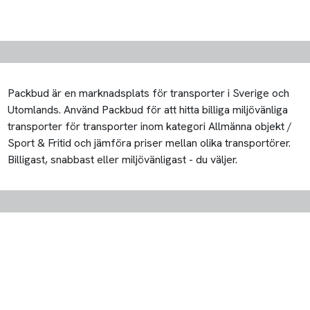
Packbud är en marknadsplats för transporter i Sverige och
Utomlands. Använd Packbud för att hitta billiga miljövänliga
transporter för transporter inom kategori Allmänna objekt /
Sport & Fritid och jämföra priser mellan olika transportörer.
Billigast, snabbast eller miljövänligast - du väljer.