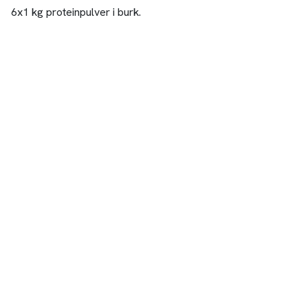
6x1 kg proteinpulver i burk.