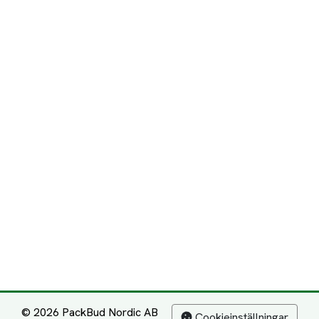
© 2026 PackBud Nordic AB
Cookieinställningar