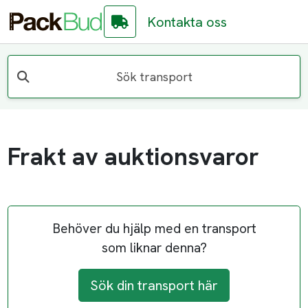
Kontakta oss
Sök transport
Frakt av auktionsvaror
Behöver du hjälp med en transport
som liknar denna?
Sök din transport här