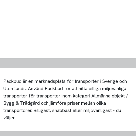
Packbud är en marknadsplats för transporter i Sverige och
Utomlands. Använd Packbud för att hitta billiga miljövänliga
transporter för transporter inom kategori Allmänna objekt /
Bygg & Trädgård och jämföra priser mellan olika
transportörer. Billigast, snabbast eller miljövänligast - du
väljer.