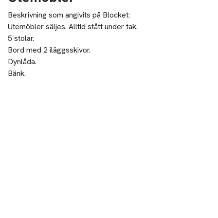
Beskrivning som angivits på Blocket:
Utemöbler säljes. Alltid stått under tak.
5 stolar.
Bord med 2 iläggsskivor.
Dynlåda.
Bänk.