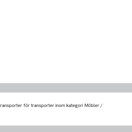
 transporter för transporter inom kategori Möbler /