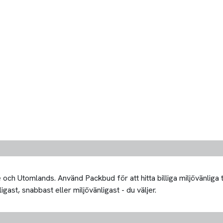
och Utomlands. Använd Packbud för att hitta billiga miljövänliga
igast, snabbast eller miljövänligast - du väljer.