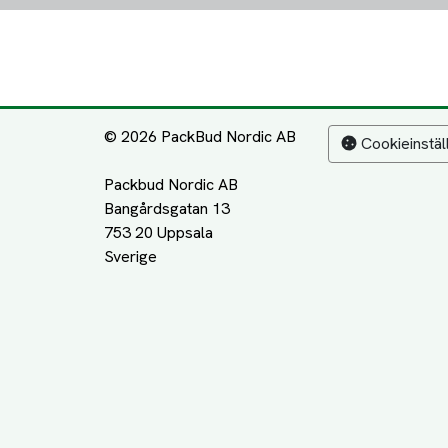
© 2026 PackBud Nordic AB
Cookieinstäl
Packbud Nordic AB
Bangårdsgatan 13
753 20 Uppsala