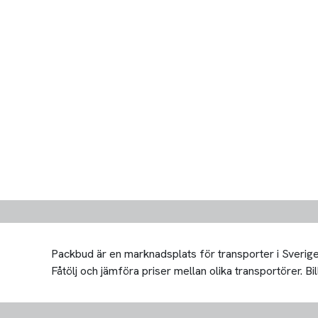
Packbud är en marknadsplats för transporter i Sverige 
Fåtölj och jämföra priser mellan olika transportörer. Bill