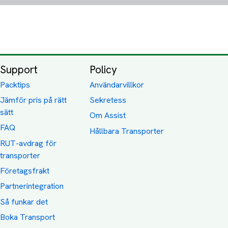
Support
Policy
Packtips
Användarvillkor
Jämför pris på rätt
Sekretess
sätt
Om Assist
FAQ
Hållbara Transporter
RUT-avdrag för
transporter
Företagsfrakt
Partnerintegration
Så funkar det
Boka Transport