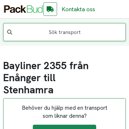
Kontakta oss
Sök transport
Bayliner 2355 från
Enånger till
Stenhamra
Behöver du hjälp med en transport
som liknar denna?