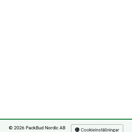
© 2026 PackBud Nordic AB
Cookieinställningar