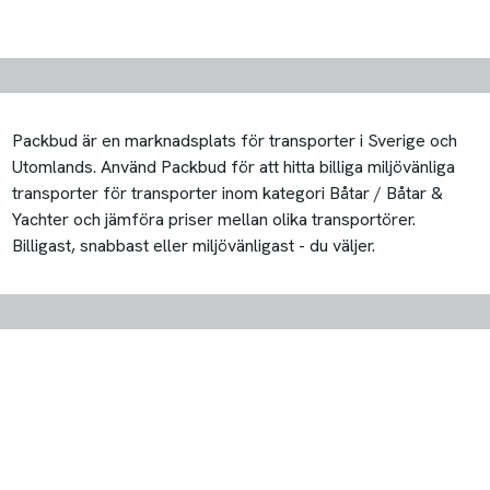
Packbud är en marknadsplats för transporter i Sverige och
Utomlands. Använd Packbud för att hitta billiga miljövänliga
transporter för transporter inom kategori Båtar / Båtar &
Yachter och jämföra priser mellan olika transportörer.
Billigast, snabbast eller miljövänligast - du väljer.