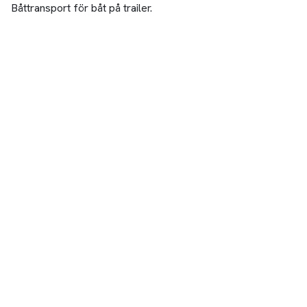
Båttransport för båt på trailer.