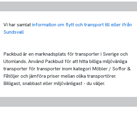
Vi har samlat
information om flytt och transport till eller ifrån
Sundsvall
Packbud är en marknadsplats för transporter i Sverige och
Utomlands. Använd Packbud för att hitta billiga miljövänliga
transporter för transporter inom kategori Möbler / Soffor &
Fåtöljer och jämföra priser mellan olika transportörer.
Billigast, snabbast eller miljövänligast - du väljer.