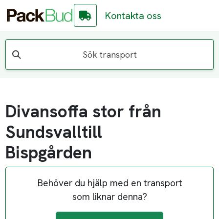
Kontakta oss
Sök transport
Divansoffa stor från
Sundsvalltill
Bispgården
Behöver du hjälp med en transport
som liknar denna?