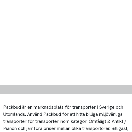
Packbud är en marknadsplats för transporter i Sverige och
Utomlands. Använd Packbud för att hitta billiga miljövänliga
transporter för transporter inom kategori Ömtåligt & Antikt /
Pianon och jämföra priser mellan olika transportörer. Billigast,