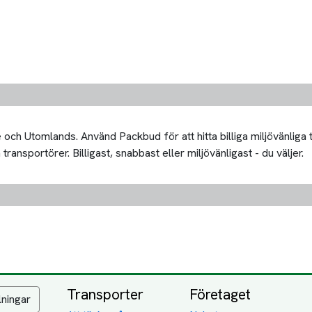
och Utomlands. Använd Packbud för att hitta billiga miljövänliga 
transportörer. Billigast, snabbast eller miljövänligast - du väljer.
Transporter
Företaget
lningar