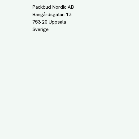
Packbud Nordic AB
Bangårdsgatan 13
753 20 Uppsala