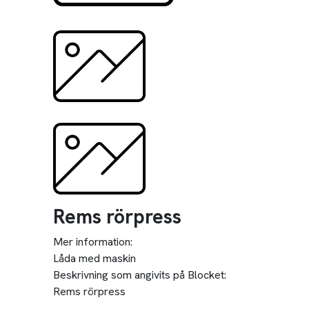
Rems rörpress
Mer information:
Låda med maskin
Beskrivning som angivits på Blocket:
Rems rörpress