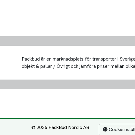
Packbud är en marknadsplats för transporter i Sverige 
objekt & pallar / Övrigt och jämföra priser mellan olika 
© 2026 PackBud Nordic AB
Cookieinstäl