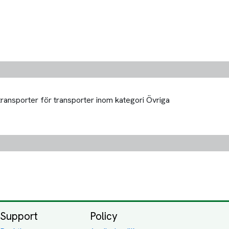
transporter för transporter inom kategori Övriga
Support
Policy