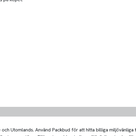
och Utomlands. Använd Packbud för att hitta billiga miljövänliga