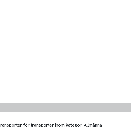
 transporter för transporter inom kategori Allmänna