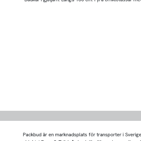
Packbud är en marknadsplats för transporter i Sverige 