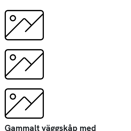
Gammalt väggskåp med