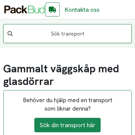
Kontakta oss
Sök transport
Gammalt väggskåp med
glasdörrar
Behöver du hjälp med en transport
som liknar denna?
Sök din transport här