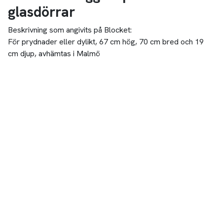
glasdörrar
Beskrivning som angivits på Blocket:
För prydnader eller dylikt, 67 cm hög, 70 cm bred och 19
cm djup, avhämtas i Malmö