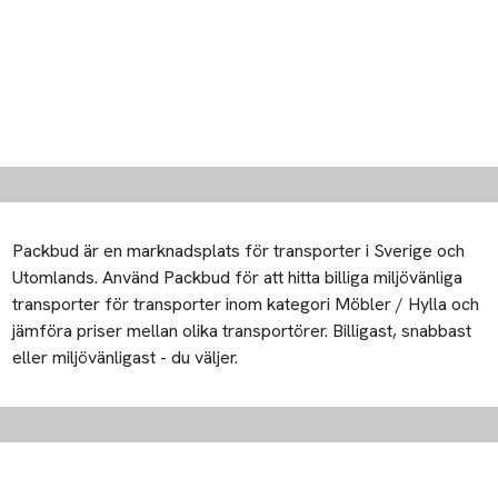
Packbud är en marknadsplats för transporter i Sverige och
Utomlands. Använd Packbud för att hitta billiga miljövänliga
transporter för transporter inom kategori Möbler / Hylla och
jämföra priser mellan olika transportörer. Billigast, snabbast
eller miljövänligast - du väljer.