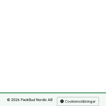
© 2026 PackBud Nordic AB
Cookieinställningar