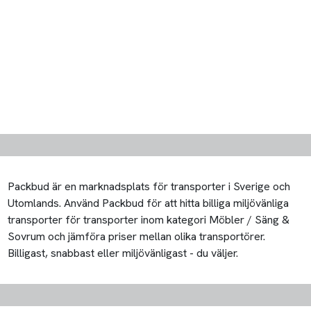
Packbud är en marknadsplats för transporter i Sverige och
Utomlands. Använd Packbud för att hitta billiga miljövänliga
transporter för transporter inom kategori Möbler / Säng &
Sovrum och jämföra priser mellan olika transportörer.
Billigast, snabbast eller miljövänligast - du väljer.