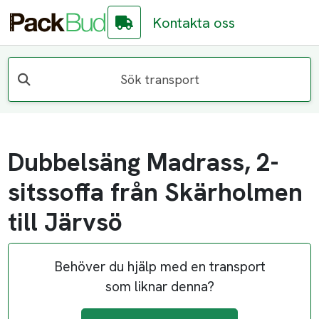
Kontakta oss
Sök transport
Dubbelsäng Madrass, 2-
sitssoffa från Skärholmen
till Järvsö
Behöver du hjälp med en transport
som liknar denna?