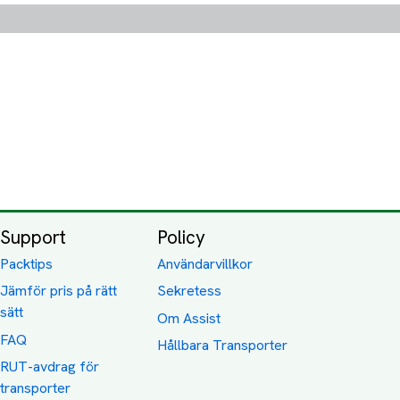
Support
Policy
Packtips
Användarvillkor
Jämför pris på rätt
Sekretess
sätt
Om Assist
FAQ
Hållbara Transporter
RUT-avdrag för
transporter