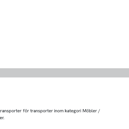
 transporter för transporter inom kategori Möbler /
er.