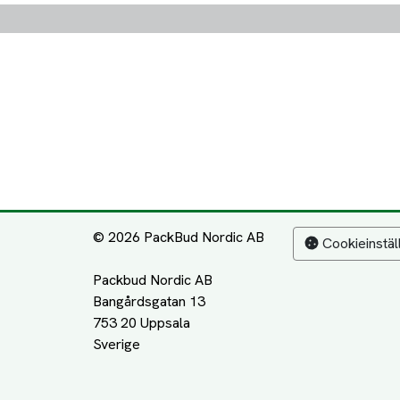
© 2026 PackBud Nordic AB
Cookieinstäl
Packbud Nordic AB
Bangårdsgatan 13
753 20 Uppsala