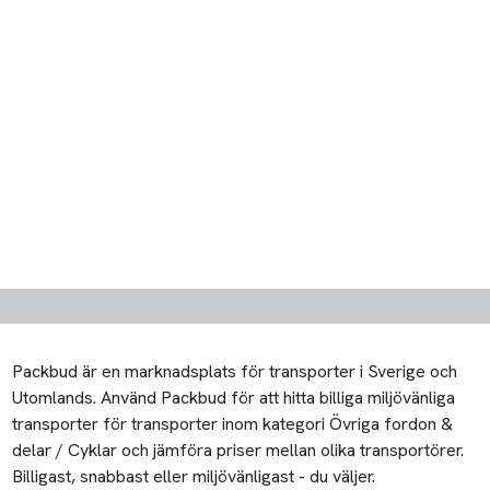
Packbud är en marknadsplats för transporter i Sverige och
Utomlands. Använd Packbud för att hitta billiga miljövänliga
transporter för transporter inom kategori Övriga fordon &
delar / Cyklar och jämföra priser mellan olika transportörer.
Billigast, snabbast eller miljövänligast - du väljer.