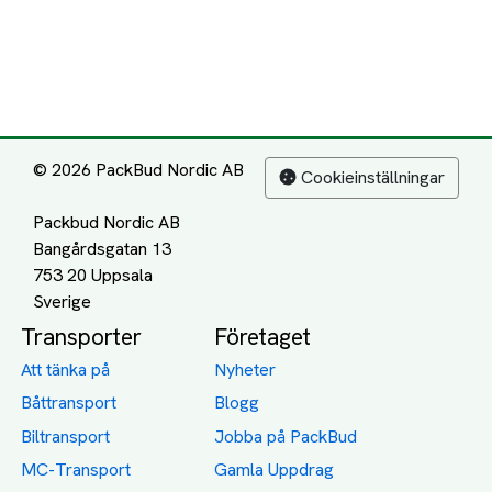
© 2026 PackBud Nordic AB
Cookieinställningar
Packbud Nordic AB
Bangårdsgatan 13
753 20 Uppsala
Transporter
Företaget
Att tänka på
Nyheter
Båttransport
Blogg
Biltransport
Jobba på PackBud
MC-Transport
Gamla Uppdrag