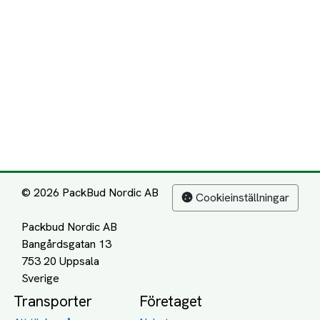
© 2026 PackBud Nordic AB
Cookieinställningar
Packbud Nordic AB
Bangårdsgatan 13
753 20 Uppsala
Transporter
Företaget