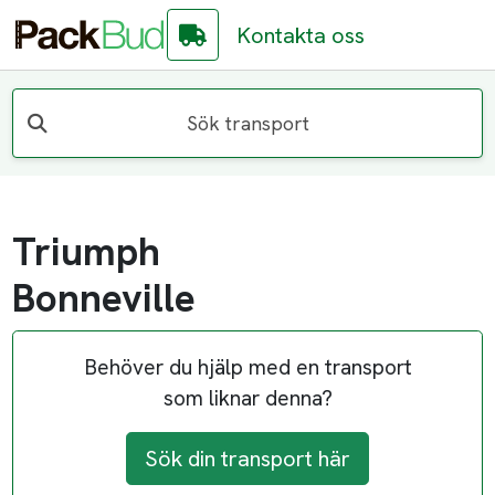
Kontakta oss
Sök transport
Triumph
Bonneville
Behöver du hjälp med en transport
som liknar denna?
Sök din transport här