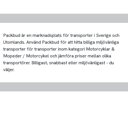
Packbud är en marknadsplats för transporter i Sverige och
Utomlands. Använd Packbud för att hitta billiga miljövänliga
transporter för transporter inom kategori Motorcyklar &
Mopeder / Motorcykel och jämföra priser mellan olika
transportörer. Billigast, snabbast eller miljövänligast - du
väljer.