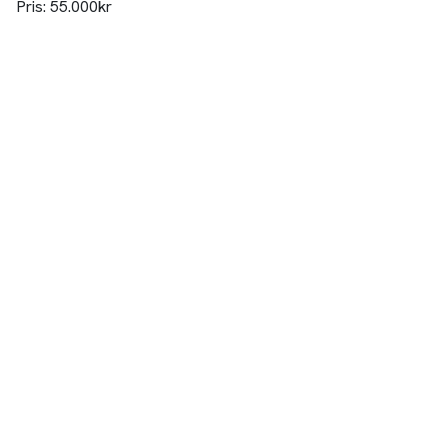
Pris: 55.000kr