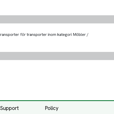
 transporter för transporter inom kategori Möbler /
Support
Policy