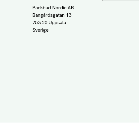
Packbud Nordic AB
Bangårdsgatan 13
753 20 Uppsala