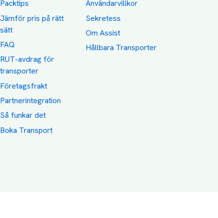
Packtips
Användarvillkor
Jämför pris på rätt
Sekretess
sätt
Om Assist
FAQ
Hållbara Transporter
RUT-avdrag för
transporter
Företagsfrakt
Partnerintegration
Så funkar det
Boka Transport