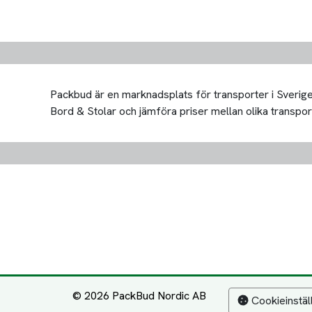
Packbud är en marknadsplats för transporter i Sverige 
Bord & Stolar och jämföra priser mellan olika transportör
© 2026 PackBud Nordic AB
Cookieinstäl