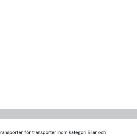
transporter för transporter inom kategori Bilar och