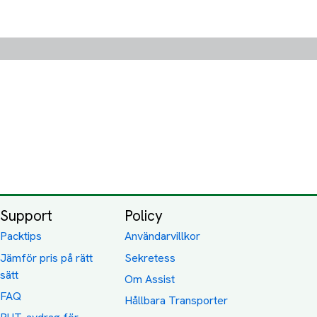
Support
Policy
Packtips
Användarvillkor
Jämför pris på rätt
Sekretess
sätt
Om Assist
FAQ
Hållbara Transporter