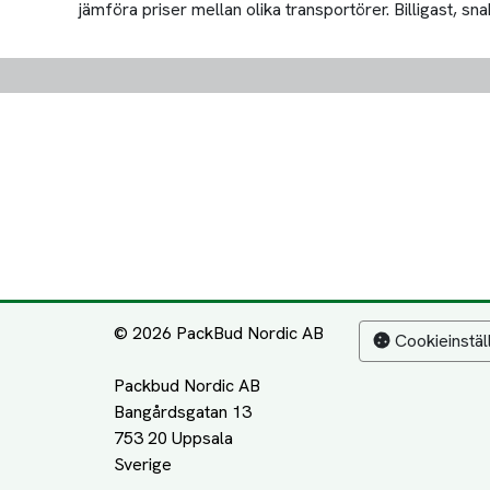
jämföra priser mellan olika transportörer. Billigast, snab
© 2026 PackBud Nordic AB
Cookieinstäl
Packbud Nordic AB
Bangårdsgatan 13
753 20 Uppsala