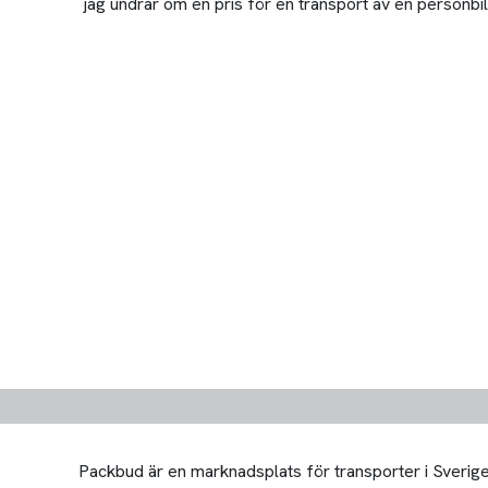
jag undrar om en pris för en transport av en personbil 
Packbud är en marknadsplats för transporter i Sverige 