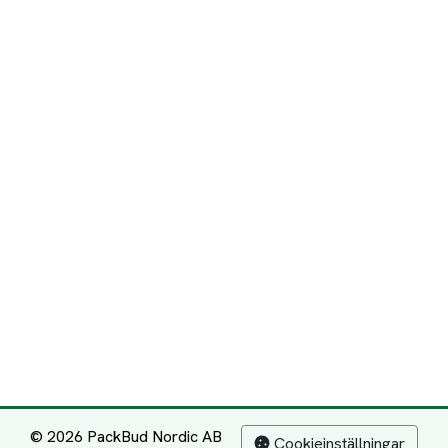
© 2026 PackBud Nordic AB
Cookieinställningar