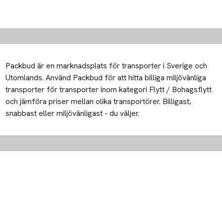
Packbud är en marknadsplats för transporter i Sverige och
Utomlands. Använd Packbud för att hitta billiga miljövänliga
transporter för transporter inom kategori Flytt / Bohagsflytt
och jämföra priser mellan olika transportörer. Billigast,
snabbast eller miljövänligast - du väljer.