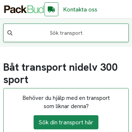
Kontakta oss
Sök transport
Båt transport nidelv 300
sport
Behöver du hjälp med en transport
som liknar denna?
Sök din transport här