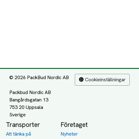
© 2026 PackBud Nordic AB
Cookieinställningar
Packbud Nordic AB
Bangårdsgatan 13
753 20 Uppsala
Transporter
Företaget
Att tänka på
Nyheter