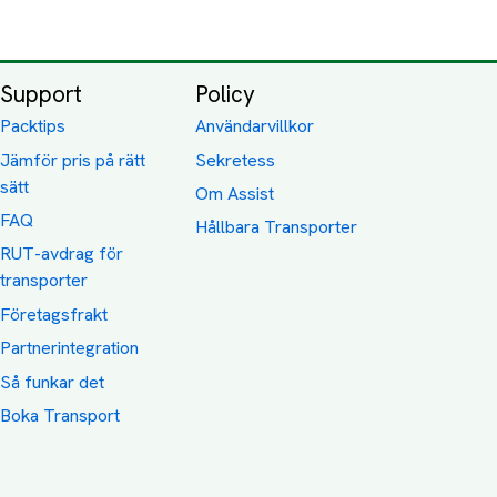
Support
Policy
Packtips
Användarvillkor
Jämför pris på rätt
Sekretess
sätt
Om Assist
FAQ
Hållbara Transporter
RUT-avdrag för
transporter
Företagsfrakt
Partnerintegration
Så funkar det
Boka Transport