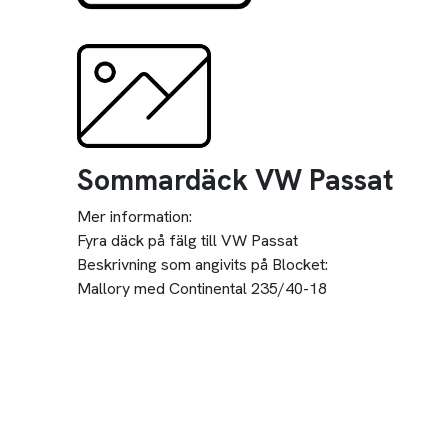
Sommardäck VW Passat
Mer information:
Fyra däck på fälg till VW Passat
Beskrivning som angivits på Blocket:
Mallory med Continental 235/40-18