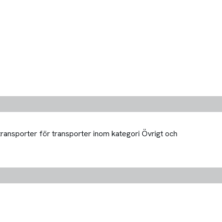
transporter för transporter inom kategori Övrigt och