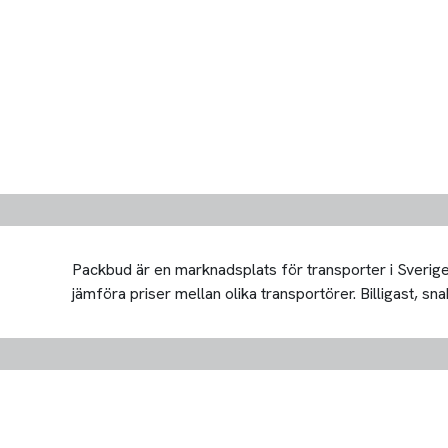
Packbud är en marknadsplats för transporter i Sverige 
jämföra priser mellan olika transportörer. Billigast, snab