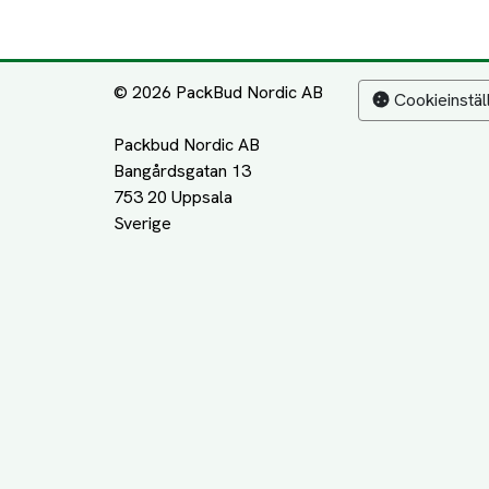
© 2026 PackBud Nordic AB
Cookieinstäl
Packbud Nordic AB
Bangårdsgatan 13
753 20 Uppsala