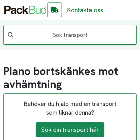
Kontakta oss
Sök transport
Piano bortskänkes mot
avhämtning
Behöver du hjälp med en transport
som liknar denna?
Sök din transport här