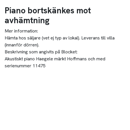
Piano bortskänkes mot
avhämtning
Mer information:
Hämta hos säljare (vet ej typ av lokal). Leverans till villa
(innanför dörren).
Beskrivning som angivits på Blocket:
Akustiskt piano Haegele märkt Hoffmans och med
serienummer 11475