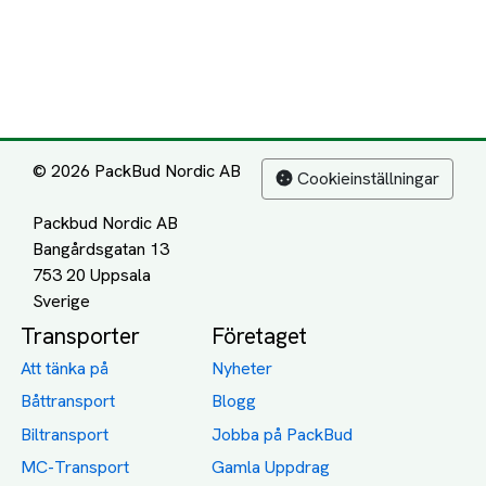
© 2026 PackBud Nordic AB
Cookieinställningar
Packbud Nordic AB
Bangårdsgatan 13
753 20 Uppsala
Transporter
Företaget
Att tänka på
Nyheter
Båttransport
Blogg
Biltransport
Jobba på PackBud
MC-Transport
Gamla Uppdrag