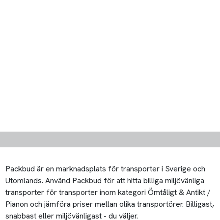
Packbud är en marknadsplats för transporter i Sverige och
Utomlands. Använd Packbud för att hitta billiga miljövänliga
transporter för transporter inom kategori Ömtåligt & Antikt /
Pianon och jämföra priser mellan olika transportörer. Billigast,
snabbast eller miljövänligast - du väljer.