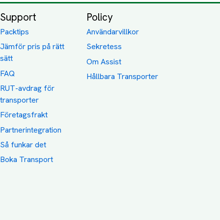
Support
Policy
Packtips
Användarvillkor
Jämför pris på rätt
Sekretess
sätt
Om Assist
FAQ
Hållbara Transporter
RUT-avdrag för
transporter
Företagsfrakt
Partnerintegration
Så funkar det
Boka Transport