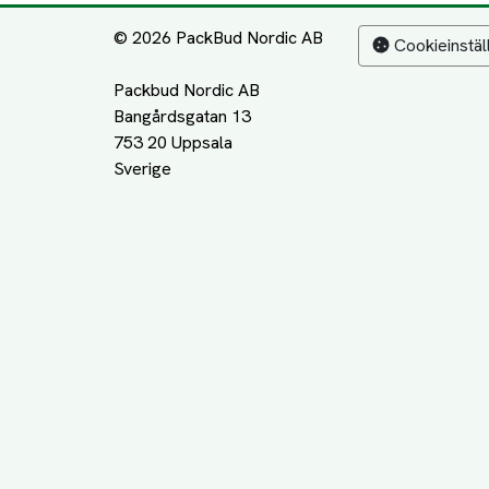
© 2026 PackBud Nordic AB
Cookieinstäl
Packbud Nordic AB
Bangårdsgatan 13
753 20 Uppsala