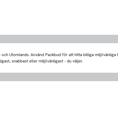
och Utomlands. Använd Packbud för att hitta billiga miljövänliga
igast, snabbast eller miljövänligast - du väljer.