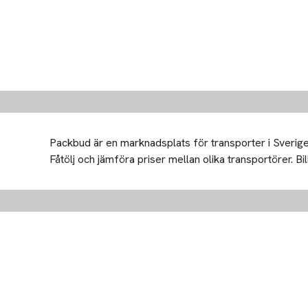
Packbud är en marknadsplats för transporter i Sverige 
Fåtölj och jämföra priser mellan olika transportörer. Bill