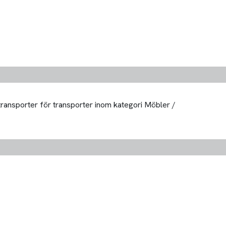
 transporter för transporter inom kategori Möbler /