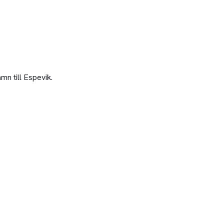
n till Espevik.