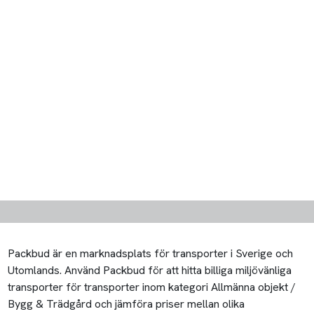
Packbud är en marknadsplats för transporter i Sverige och
Utomlands. Använd Packbud för att hitta billiga miljövänliga
transporter för transporter inom kategori Allmänna objekt /
Bygg & Trädgård och jämföra priser mellan olika