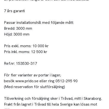
7 års garanti
Passar installationshål med följande mått:
Bredd: 3000 mm
Höjd: 3000 mm
Pris exkl. moms: 10 000 kr
Pris inkl. moms: 12 500 kr
Ref.nr: 153530-317
För fler varianter av portar i lager,
besök www.prido.se eller ring 0512-295 90
(Med reservation för slutförsäljning)
Tillverkning och försäljning sker i Tråvad, mitt i Skaraborg.
Frakt från lagret i Tråvad till hela Sverige kan lösas mot