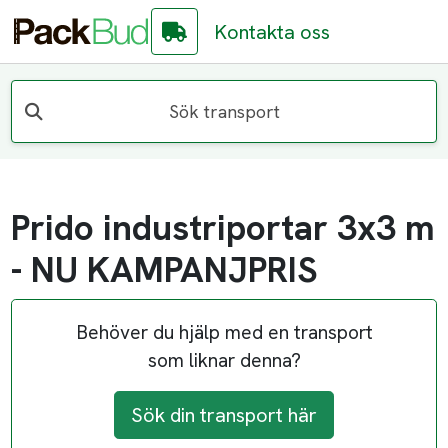
Kontakta oss
Sök transport
Prido industriportar 3x3 m
- NU KAMPANJPRIS
Behöver du hjälp med en transport
som liknar denna?
Sök din transport här