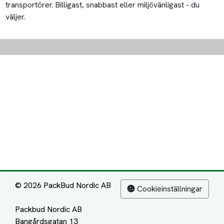
transportörer. Billigast, snabbast eller miljövänligast - du
väljer.
© 2026 PackBud Nordic AB
Cookieinställningar
Packbud Nordic AB
Bangårdsgatan 13